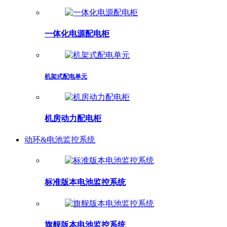
一体化电源配电柜
机架式配电单元
机房动力配电柜
动环&电池监控系统
标准版本电池监控系统
旗舰版本电池监控系统