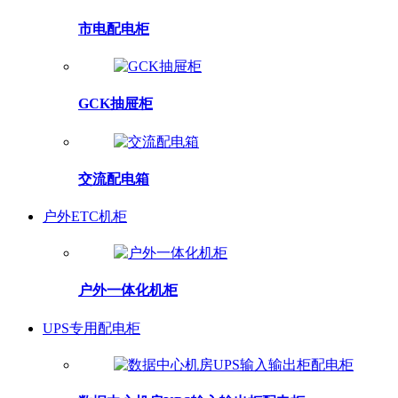
市电配电柜
GCK抽屉柜
交流配电箱
户外ETC机柜
户外一体化机柜
UPS专用配电柜