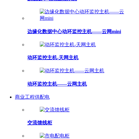
边缘化数据中心动环监控主机——云网mini
动环监控主机-天网主机
动环监控主机——云网主机
商业工程供配电
交流馈线柜