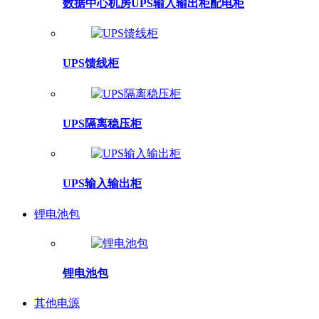
数据中心机房UPS输入输出柜配电柜
UPS馈线柜
UPS隔离稳压柜
UPS输入输出柜
锂电池包
锂电池包
其他电源