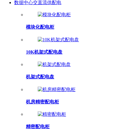
数据中心交直流供配电
模块化配电柜
10K机架式配电盘
机架式配电盘
机房精密配电柜
精密配电柜