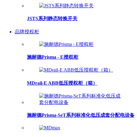
JSTS系列静态转换开关
品牌授权柜
施耐德Prisma - E授权柜
MDrail-E ABB低压授权柜（箱）
施耐德Prisma-SeT系列标准化低压成套分配电设备