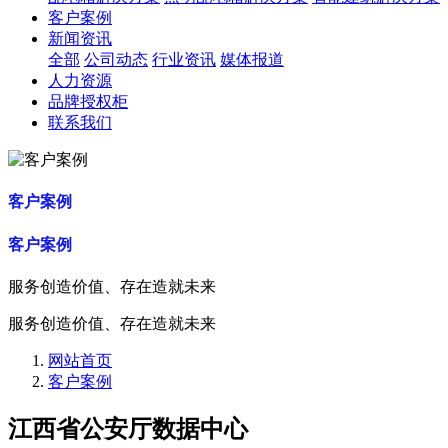
客户案例
新闻资讯
全部
公司动态
行业资讯
媒体报道
人力资源
品牌授权柜
联系我们
客户案例
客户案例
服务创造价值、存在造就未来
服务创造价值、存在造就未来
网站首页
客户案例
江西省公安厅数据中心